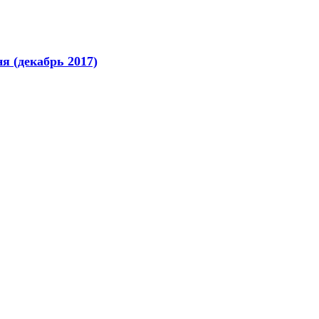
я (декабрь 2017)