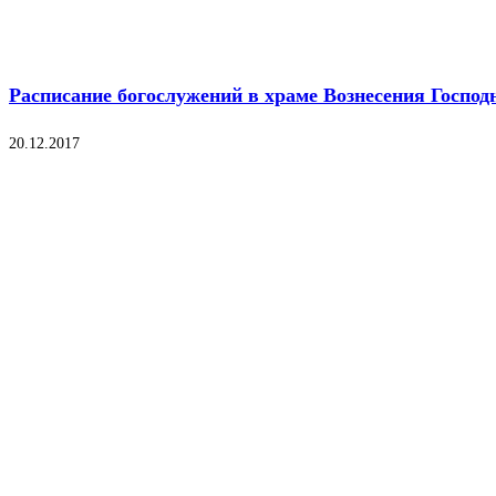
Расписание богослужений в храме Вознесения Господн
20.12.2017