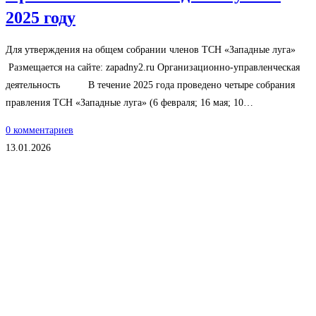
2025 году
Для утверждения на общем собрании членов ТСН «Западные луга»
Размещается на сайте: zapadny2.ru Организационно-управленческая
деятельность В течение 2025 года проведено четыре собрания
правления ТСН «Западные луга» (6 февраля; 16 мая; 10…
0 комментариев
13.01.2026