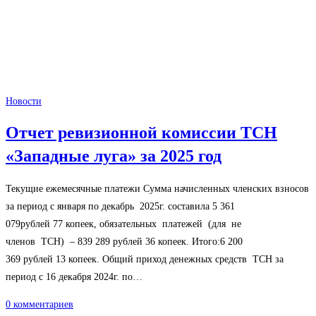
Новости
Отчет ревизионной комиссии ТСН
«Западные луга» за 2025 год
Текущие ежемесячные платежи Сумма начисленных членских взносов
за период с января по декабрь 2025г. составила 5 361
079рублей 77 копеек, обязательных платежей (для не
членов ТСН) – 839 289 рублей 36 копеек. Итого:6 200
369 рублей 13 копеек. Общий приход денежных средств ТСН за
период с 16 декабря 2024г. по…
0 комментариев