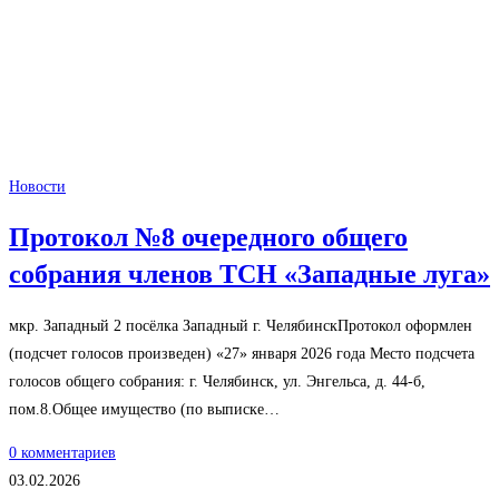
Новости
Протокол №8 очередного общего
собрания членов ТСН «Западные луга»
мкр. Западный 2 посёлка Западный г. ЧелябинскПротокол оформлен
(подсчет голосов произведен) «27» января 2026 года Место подсчета
голосов общего собрания: г. Челябинск, ул. Энгельса, д. 44-б,
пом.8.Общее имущество (по выписке…
0 комментариев
03.02.2026