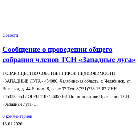
Новости
Сообщение о проведении общего
собрания членов ТСН «Западные луга»
ТОВАРИЩЕСТВО СОБСТВЕННИКОВ НЕДВИЖИМОСТИ
«ЗАПАДНЫЕ ЛУГА» 454080, Челябинская область, г. Челябинск, ул.
Энгельса, д. 44-Б, пом. 8, офис 37 Тел: 8(351)778-15-82 ИНН
7453325553 / ОГРН 1187456057161 По инициативе:Правления ТСН
«Западные луга»…
0 комментариев
13.01.2026