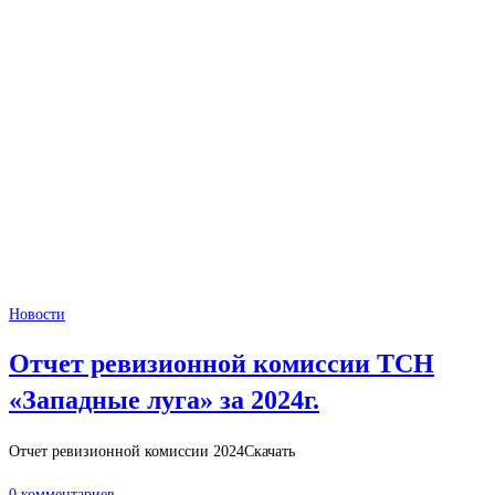
Новости
Отчет ревизионной комиссии ТСН
«Западные луга» за 2024г.
Отчет ревизионной комиссии 2024Скачать
0 комментариев