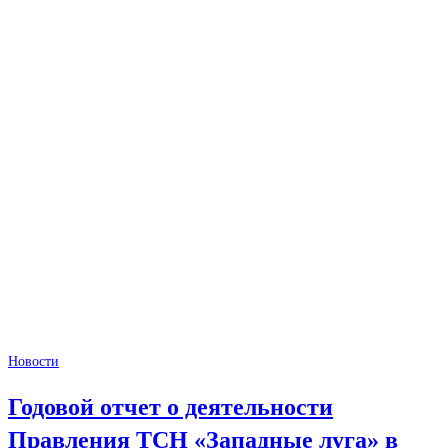
Новости
Годовой отчет о деятельности
Правления ТСН «Западные луга» в