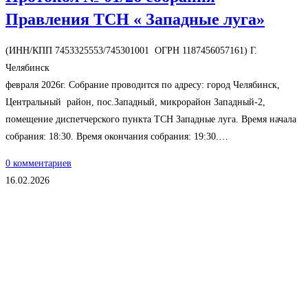
Правления ТСН « Западные луга»
(ИНН/КПП 7453325553/745301001 ОГРН 1187456057161) Г.
Челябинск
февраля 2026г. Собрание проводится по адресу: город Челябинск,
Центральный район, пос.Западный, микрорайон Западный-2,
помещение диспетчерского пункта ТСН Западные луга. Время начала
собрания: 18:30. Время окончания собрания: 19:30.…
0 комментариев
16.02.2026