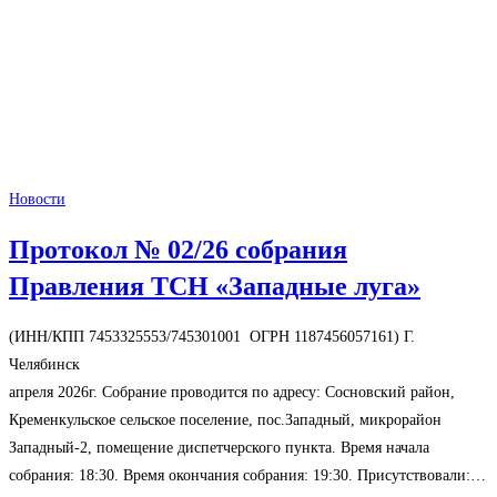
Новости
Протокол № 02/26 собрания
Правления ТСН «Западные луга»
(ИНН/КПП 7453325553/745301001 ОГРН 1187456057161) Г.
Челябинск 
апреля 2026г. Собрание проводится по адресу: Сосновский район,
Кременкульское сельское поселение, пос.Западный, микрорайон
Западный-2, помещение диспетчерского пункта. Время начала
собрания: 18:30. Время окончания собрания: 19:30. Присутствовали:…