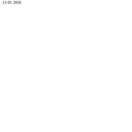
13.01.2026