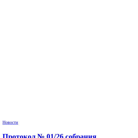
Новости
Протокол № 01/26 собрания