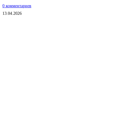
0 комментариев
13.04.2026