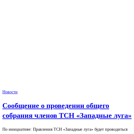
Новости
Сообщение о проведении общего
собрания членов ТСН «Западные луга»
По инициативе: Правления ТСН «Западные луга» будет проводиться