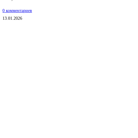
0 комментариев
13.01.2026