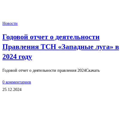
Новости
Годовой отчет о деятельности
Правления ТСН «Западные луга» в
2024 году
Годовой отчет о деятельности правления 2024Скачать
0 комментариев
25.12.2024