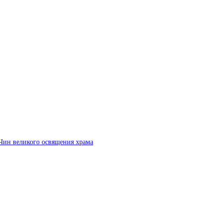
Чин великого освящения храма