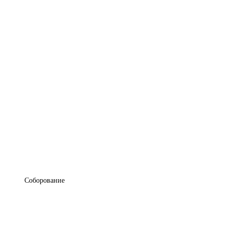
Соборование