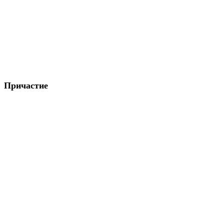
Причастие