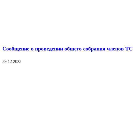
Сообщение о проведении общего собрания членов Т
29.12.2023