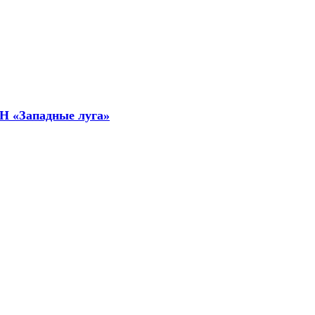
СН «Западные луга»