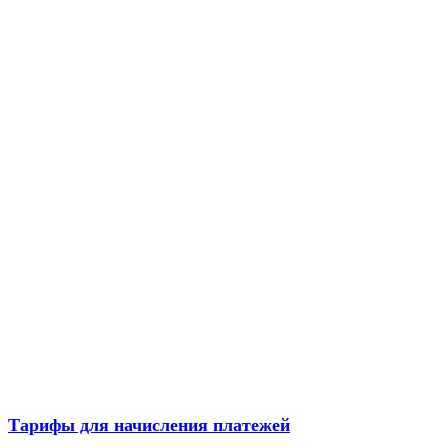
Тарифы для начисления платежей