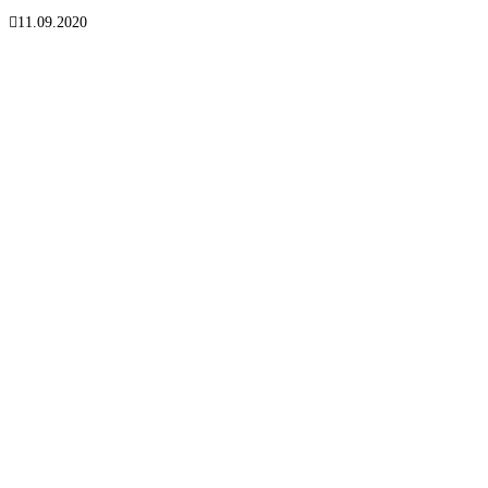
11.09.2020