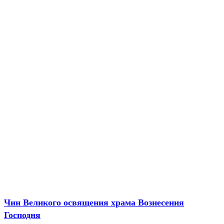
Чин Великого освящения храма Вознесения
Господня