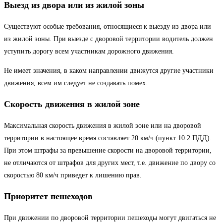
Выезд из двора или из жилой зоны
Существуют особые требования, относящиеся к выезду из двора или
из жилой зоны. При выезде с дворовой территории водитель должен
уступить дорогу всем участникам дорожного движения.
Не имеет значения, в каком направлении движутся другие участники
движения, всем им следует не создавать помех.
Скорость движения в жилой зоне
Максимальная скорость движения в жилой зоне или на дворовой
территории в настоящее время составляет 20 км/ч (пункт 10.2 ПДД).
При этом штрафы за превышение скорости на дворовой территории,
не отличаются от штрафов для других мест, т.е. движение по двору со
скоростью 80 км/ч приведет к лишению прав.
Приоритет пешеходов
При движении по дворовой территории пешеходы могут двигаться не