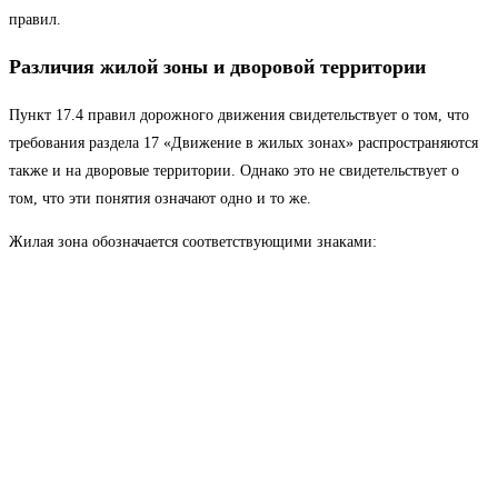
правил.
Различия жилой зоны и дворовой территории
Пункт 17.4 правил дорожного движения свидетельствует о том, что
требования раздела 17 «Движение в жилых зонах» распространяются
также и на дворовые территории. Однако это не свидетельствует о
том, что эти понятия означают одно и то же.
Жилая зона обозначается соответствующими знаками: