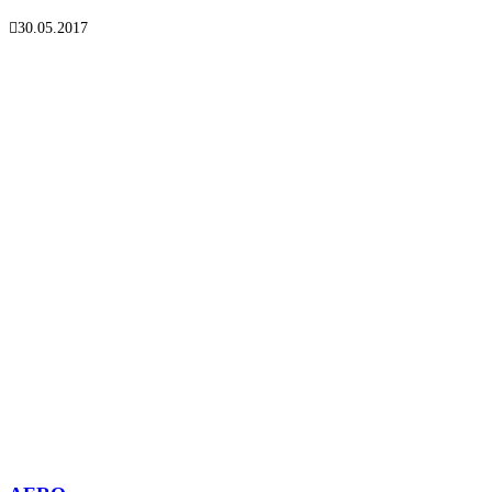
30.05.2017