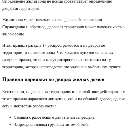
Определение жилая зона не всегда соответствует определению
дворовая территория.
Жилая зона может являться частью дворовой территории.
Справедливо и обратное, дворовая территория может являться частью
жилой зоны.
Итак, правила раздела 17 распространяются и на дворовые
территории, и на жилые зоны. Что касается пунктов остальных
разделов правил, то они могут распространяются только на ту
территорию, которая непосредственно указана в выбранном пункте.
Правила парковки во дворах жилых домов
Естественно, на дворовых территориях и в жилой зоне действуют все
те же правила дорожного движения, что и на обычной дороге, однако
есть и некоторые особенности:
Стоянка с работающим двигателем запрещена.
Запрещена стоянка грузовых автомобилей.