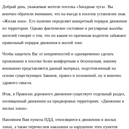
записи:
Добрый день, уважаемые жители поселка «Западные луга». Вы
конечно обратили внимание, что на въезде в поселок установлен знак
«Жилая зона». Его наличие определяет конкретный порядок движения
по территории. Однако фактическое состояние и регулярные жалобы
жителей говорят о том, что по каким-то причинам водители забывают
правильный порядок движения в жилой зоне.
Чтобы защитить Вас от неприятностей и одновременно сделать
проживание в поселке более комфортным и безопасным, вашему
вниманию представляется данный материал, подготовленный на
основе существующих Законов, правил и положений, ну и конечно
здравого смысла.
Итак, в Правилах дорожного движения существует отдельный раздел,
посвященный движению на придворовых территориях: «Движение в
жилых зонах».
Напомним Вам пункты ПДД, относящиеся к движению в жилых
зонах, а также перечислим наказания за нарушение этих пунктов