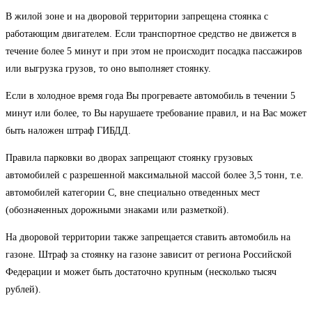
В жилой зоне и на дворовой территории запрещена стоянка с
работающим двигателем. Если транспортное средство не движется в
течение более 5 минут и при этом не происходит посадка пассажиров
или выгрузка грузов, то оно выполняет стоянку.
Если в холодное время года Вы прогреваете автомобиль в течении 5
минут или более, то Вы нарушаете требование правил, и на Вас может
быть наложен штраф ГИБДД.
Правила парковки во дворах запрещают стоянку грузовых
автомобилей с разрешенной максимальной массой более 3,5 тонн, т.е.
автомобилей категории C, вне специально отведенных мест
(обозначенных дорожными знаками или разметкой).
На дворовой территории также запрещается ставить автомобиль на
газоне. Штраф за стоянку на газоне зависит от региона Российской
Федерации и может быть достаточно крупным (несколько тысяч
рублей).