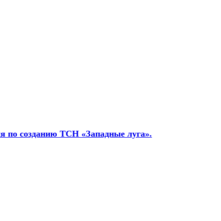
я по созданию ТСН «Западные луга».