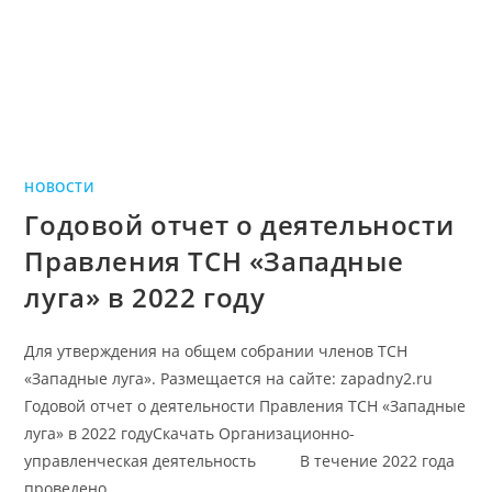
НОВОСТИ
Годовой отчет о деятельности
Правления ТСН «Западные
луга» в 2022 году
Для утверждения на общем собрании членов ТСН
«Западные луга». Размещается на сайте: zapadny2.ru
Годовой отчет о деятельности Правления ТСН «Западные
луга» в 2022 годуСкачать Организационно-
управленческая деятельность В течение 2022 года
проведено…