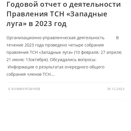
Годовой отчет о деятельности
Правления ТСН «Западные
луга» в 2023 год
Организационно-управленческая деятельность В
течение 2023 года проведено четыре собрания
правления ТСН «Западные луга» (10 февраля; 27 апреля;
21 июня; 13октября). Обсуждались вопросы:
Информация о результатах очередного общего
собрания членов ТСН.…
0 КОММЕНТАРИЕВ
29.12.2023