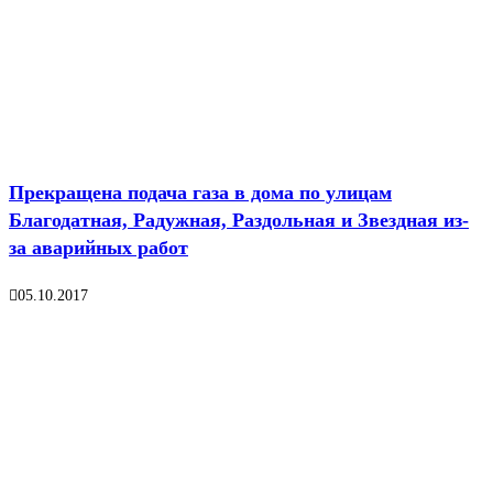
Прекращена подача газа в дома по улицам
Благодатная, Радужная, Раздольная и Звездная из-
за аварийных работ
05.10.2017