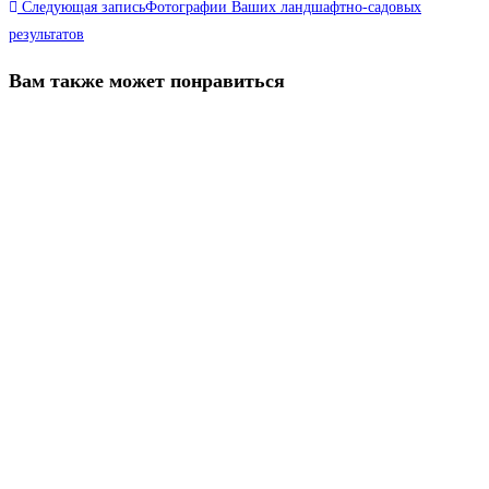
Следующая запись
Фотографии Ваших ландшафтно-садовых
результатов
Вам также может понравиться