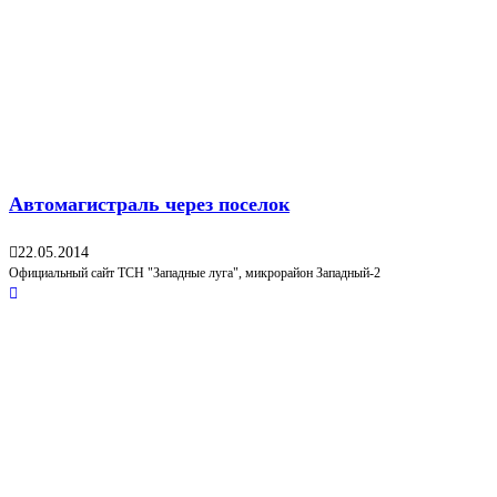
Автомагистраль через поселок
22.05.2014
Официальный сайт ТСН "Западные луга", микрорайон Западный-2