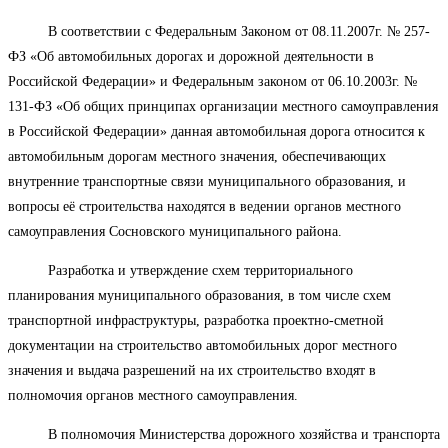
В соответствии с Федеральным Законом от 08.11.2007г. № 257-
ФЗ «Об автомобильных дорогах и дорожной деятельности в
Российской Федерации» и Федеральным законом от 06.10.2003г. №
131-ФЗ «Об общих принципах организации местного самоуправления
в Российской Федерации» данная автомобильная дорога относится к
автомобильным дорогам местного значения, обеспечивающих
внутренние транспортные связи муниципального образования, и
вопросы её строительства находятся в ведении органов местного
самоуправления Сосновского муниципального района.
Разработка и утверждение схем территориального
планирования муниципального образования, в том числе схем
транспортной инфраструктуры, разработка проектно-сметной
документации на строительство автомобильных дорог местного
значения и выдача разрешений на их строительство входят в
полномочия органов местного самоуправления.
В полномочия Министерства дорожного хозяйства и транспорта