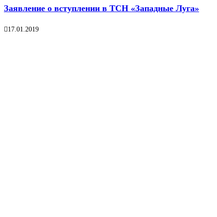
Заявление о вступлении в ТСН «Западные Луга»
17.01.2019