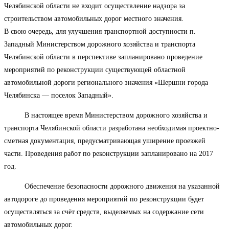
Челябинской области не входит осуществление надзора за
строительством автомобильных дорог местного значения.
В свою очередь, для улучшения транспортной доступности п.
Западный Министерством дорожного хозяйства и транспорта
Челябинской области в перспективе запланировано проведение
мероприятий по реконструкции существующей областной
автомобильной дороги регионального значения «Шершни города
Челябинска — поселок Западный».
В настоящее время Министерством дорожного хозяйства и
транспорта Челябинской области разработана необходимая проектно-
сметная документация, предусматривающая уширение проезжей
части. Проведения работ по реконструкции запланировано на 2017
год.
Обеспечение безопасности дорожного движения на указанной
автодороге до проведения мероприятий по реконструкции будет
осуществляться за счёт средств, выделяемых на содержание сети
автомобильных дорог.