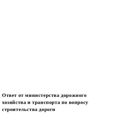
Ответ от министерства дорожного
хозяйства и транспорта по вопросу
строительства дороги