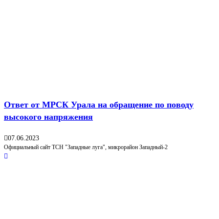
Ответ от МРСК Урала на обращение по поводу
высокого напряжения
07.06.2023
Официальный сайт ТСН "Западные луга", микрорайон Западный-2