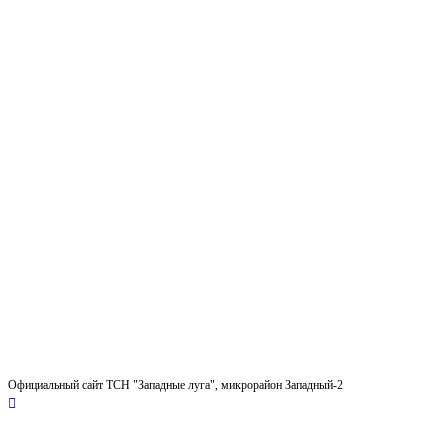
Официальный сайт ТСН "Западные луга", микрорайон Западный-2