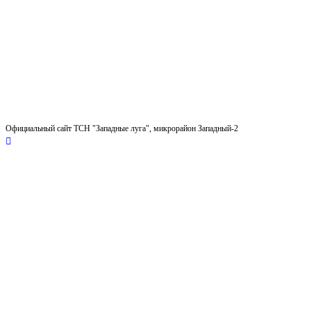
Официальный сайт ТСН "Западные луга", микрорайон Западный-2