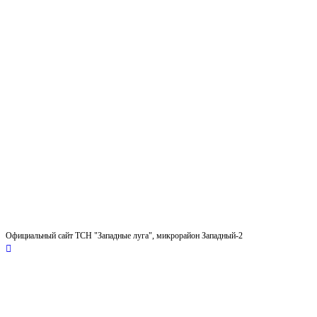
Официальный сайт ТСН "Западные луга", микрорайон Западный-2