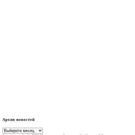
Архив новостей
Архив