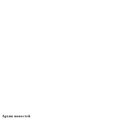
Архив новостей